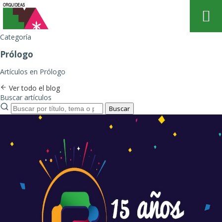
Categoría
Prólogo
Artículos en Prólogo
Ver todo el blog
Buscar artículos
Buscar