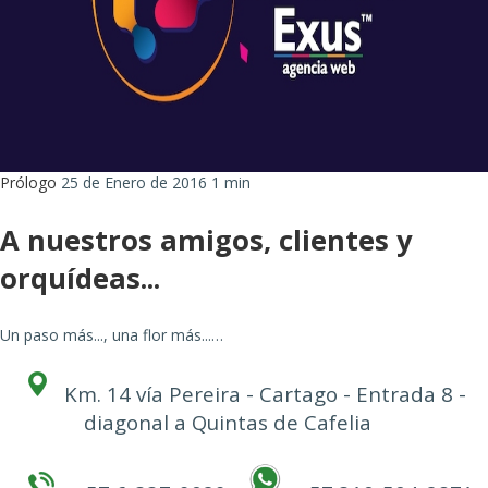
Prólogo
25 de Enero de 2016
1 min
A nuestros amigos, clientes y
orquídeas...
Un paso más..., una flor más...…
Km. 14 vía Pereira - Cartago - Entrada 8 -
diagonal a Quintas de Cafelia