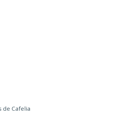
tas de Cafelia