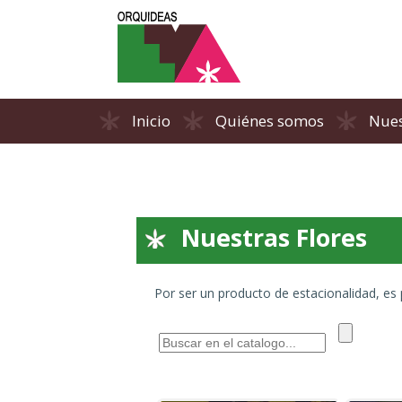
Inicio
Quiénes somos
Nues
Nuestras Flores
Por ser un producto de estacionalidad, es p