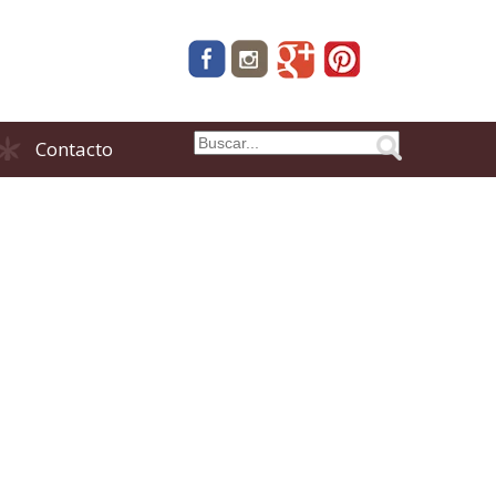
Contacto