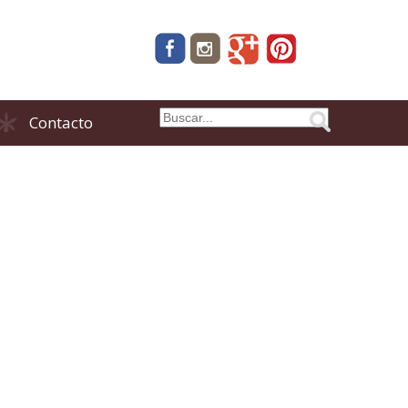
Contacto