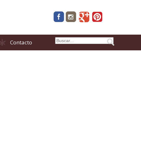
Contacto