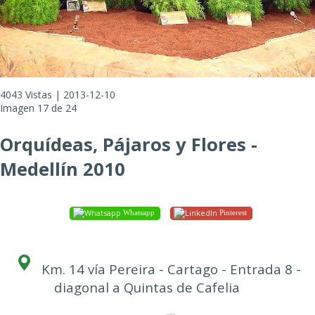
4043 Vistas | 2013-12-10
Imagen 17 de 24
Orquídeas, Pájaros y Flores -
Medellín 2010
Whatsapp
Pinterest
Km. 14 vía Pereira - Cartago - Entrada 8 -
diagonal a Quintas de Cafelia