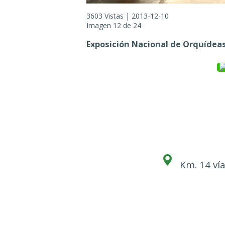
3603 Vistas | 2013-12-10
Imagen 12 de 24
Exposición Nacional de Orquídeas
Km. 14 vía