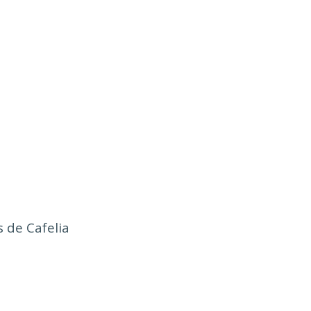
tas de Cafelia