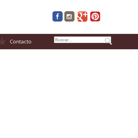
Contacto