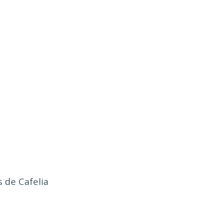
tas de Cafelia