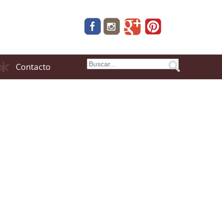
Contacto