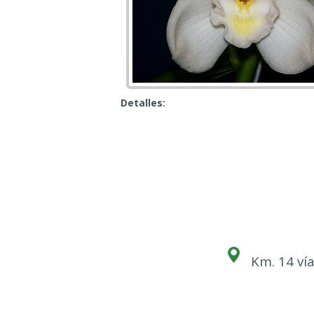
Detalles:
Km. 14 vía