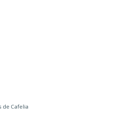
tas de Cafelia