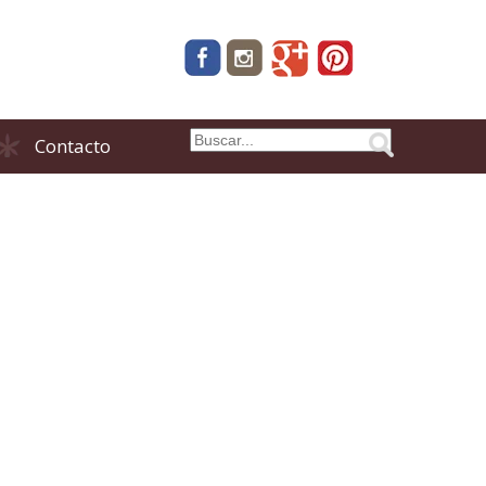
Contacto