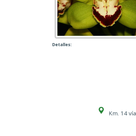
Detalles:
Km. 14 vía