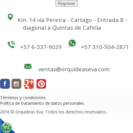
Km. 14 vía Pereira - Cartago - Entrada 8 -
diagonal a Quintas de Cafelia
+57 6-337-9029
+57 310-504-2871
ventas@orquideaseva.com
Términos y condiciones
Política de tratamiento de datos personales
2016 © Orquídeas Eva. Todos los derechos reservados.